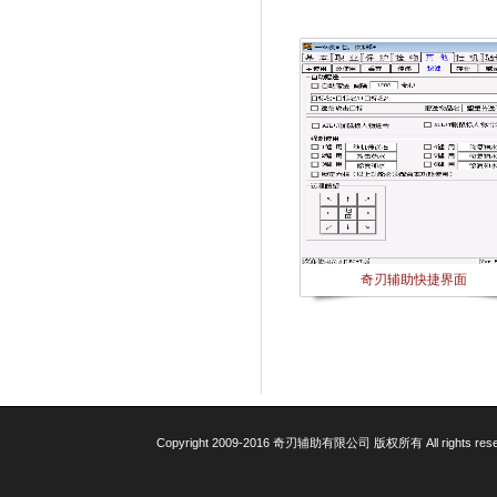
奇刃辅助快捷界面
Copyright 2009-2016 奇刃辅助有限公司 版权所有 All rights res