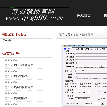
网站首页
最
辅助展示 Product
你的位置：
首页
>
辅助展示
无分类
热门产品 Hot
2017/12/23
奇刃辅助LEG版本界面
2017/12/23
奇刃辅助职业界面
2017/12/23
奇刃辅助英雄保护界面
2017/12/23
奇刃辅助捡物界面
2017/12/23